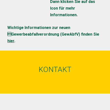
Dann klicken Sie auf das
Icon für mehr
Informationen.
Wichtige Informationen zur neuen
Gewerbeabfallverordnung (GewAbfV) finden Sie
hier
.
KONTAKT