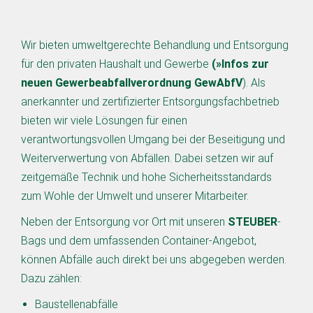
Wir bieten umweltgerechte Behandlung und Entsorgung
für den privaten Haushalt und Gewerbe
(»Infos zur
neuen Gewerbeabfallverordnung GewAbfV
). Als
anerkannter und zertifizierter Entsorgungsfachbetrieb
bieten wir viele Lösungen für einen
verantwortungsvollen Umgang bei der Beseitigung und
Weiterverwertung von Abfällen. Dabei setzen wir auf
zeitgemäße Technik und hohe Sicherheitsstandards
zum Wohle der Umwelt und unserer Mitarbeiter.
Neben der Entsorgung vor Ort mit unseren
STEUBER
-
Bags und dem umfassenden Container-Angebot,
können Abfälle auch direkt bei uns abgegeben werden.
Dazu zählen:
Baustellenabfälle