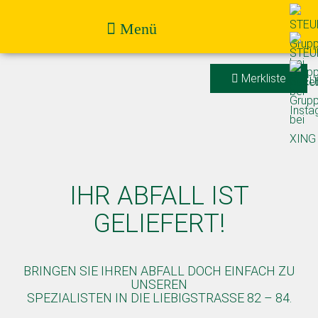
Menü
Merkliste
IHR ABFALL IST
GELIEFERT!
BRINGEN SIE IHREN ABFALL DOCH EINFACH ZU
UNSEREN
SPEZIALISTEN IN DIE LIEBIGSTRASSE 82 – 84.