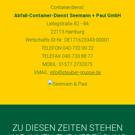
Containerdienst:
Abfall-Container-Dienst Seemann + Paul GmbH
Liebigstraße 82 - 84
22113 Hamburg
Wirtschafts-ID-Nr.: DE171623343-00001
TELEFON 040-732 00 22
TELEFAX 040-733 88 77
MOBIL: 01577 2732075
EMAIL:
info@steuber-gruppe.de
ZU DIESEN ZEITEN STEHEN