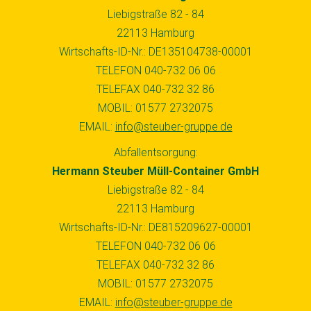
Liebigstraße 82 - 84
22113 Hamburg
Wirtschafts-ID-Nr.: DE135104738-00001
TELEFON 040-732 06 06
TELEFAX 040-732 32 86
MOBIL: 01577 2732075
EMAIL:
info@steuber-gruppe.de
Abfallentsorgung:
Hermann Steuber Müll-Container GmbH
Liebigstraße 82 - 84
22113 Hamburg
Wirtschafts-ID-Nr.: DE815209627-00001
TELEFON 040-732 06 06
TELEFAX 040-732 32 86
MOBIL: 01577 2732075
EMAIL:
info@steuber-gruppe.de