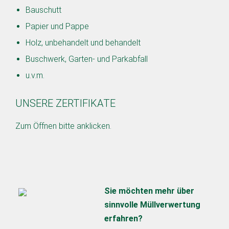
Bauschutt
Papier und Pappe
Holz, unbehandelt und behandelt
Buschwerk, Garten- und Parkabfall
u.v.m.
UNSERE ZERTIFIKATE
Zum Öffnen bitte anklicken.
Sie möchten mehr über
sinnvolle Müllverwertung
erfahren?