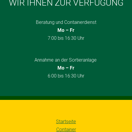
WIR IHNEN ZUR VERFÜGUNG
Beratung und Containerdienst
Mo – Fr
7:00 bis 16:30 Uhr
Annahme an der Sortieranlage
Mo – Fr
6:00 bis 16:30 Uhr
Startseite
Container