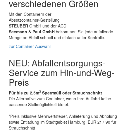
verschiedenen Größen
Mit den Containern der
Absetzcontainer-Gestellung
STEUBER
GmbH und der ACD
Seemann & Paul GmbH
bekommen Sie jede anfallende
Menge an Abfall schnell und einfach unter Kontrolle.
zur Container-Auswahl
NEU: Abfallentsorgungs-
Service zum Hin-und-Weg-
Preis
3
Für bis zu 2,5m
Sperrmüll oder Strauchschnitt
Die Alternative zum Container, wenn Ihre Auffahrt keine
passende Stellmöglichkeit bietet.
*Preis inklusive Mehrwertsteuer, Anlieferung und Abholung
sowie Entladung im Stadtgebiet Hamburg: EUR 217,90 für
Strauchschnitt