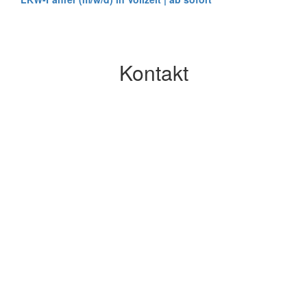
Nach oben
Kontakt