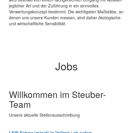
jeglicher Art und der Zuführung in ein sinnvolles
Verwertungskonzept bestimmt. Die wichtigsten Maßstäbe, an
denen uns unsere Kunden messen, sind daher ökologische
und wirtschaftliche Sensibilität.
Jobs
Willkommen im Steuber-
Team
Unsere aktuelle Stellenausschreibung
LKW-Fahrer (m/w/d) in Vollzeit | ab sofort