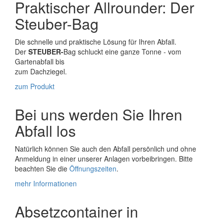
Praktischer Allrounder: Der
Steuber-Bag
Die schnelle und praktische Lösung für Ihren Abfall.
Der
STEUBER-
Bag schluckt eine ganze Tonne - vom
Gartenabfall bis
zum Dachziegel.
zum Produkt
Bei uns werden Sie Ihren
Abfall los
Natürlich können Sie auch den Abfall persönlich und ohne
Anmeldung in einer unserer Anlagen vorbeibringen. Bitte
beachten Sie die
Öffnungszeiten
.
mehr Informationen
Absetzcontainer in