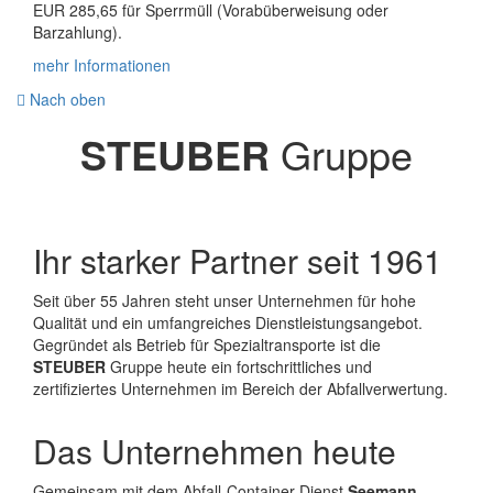
EUR 285,65 für Sperrmüll (Vorabüberweisung oder
Barzahlung).
mehr Informationen
Nach oben
STEUBER
Gruppe
Ihr starker Partner seit 1961
Seit über 55 Jahren steht unser Unternehmen für hohe
Qualität und ein umfangreiches Dienstleistungsangebot.
Gegründet als Betrieb für Spezialtransporte ist die
STEUBER
Gruppe heute ein fortschrittliches und
zertifiziertes Unternehmen im Bereich der Abfallverwertung.
Das Unternehmen heute
Gemeinsam mit dem Abfall-Container-Dienst
Seemann