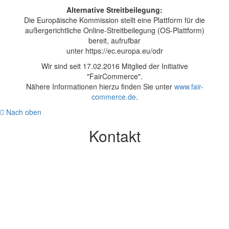
Alternative Streitbeilegung:
Die Europäische Kommission stellt eine Plattform für die
außergerichtliche Online-Streitbeilegung (OS-Plattform)
bereit, aufrufbar
unter https://ec.europa.eu/odr
Wir sind seit 17.02.2016 Mitglied der Initiative
"FairCommerce".
Nähere Informationen hierzu finden Sie unter
www.fair-
commerce.de
.
Nach oben
Kontakt