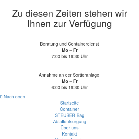
Zu diesen Zeiten stehen wir
Ihnen zur Verfügung
Beratung und Containerdienst
Mo – Fr
7:00 bis 16:30 Uhr
Annahme an der Sortieranlage
Mo – Fr
6:00 bis 16:30 Uhr
Nach oben
Startseite
Container
STEUBER-Bag
Abfallentsorgung
Über uns
Kontakt