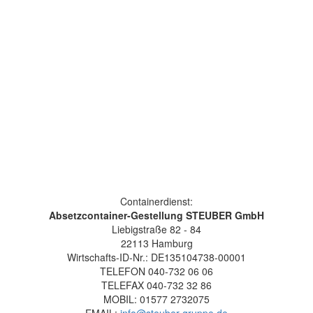
Containerdienst:
Absetzcontainer-Gestellung STEUBER GmbH
Liebigstraße 82 - 84
22113 Hamburg
Wirtschafts-ID-Nr.: DE135104738-00001
TELEFON 040-732 06 06
TELEFAX 040-732 32 86
MOBIL: 01577 2732075