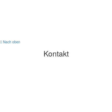
Nach oben
Kontakt