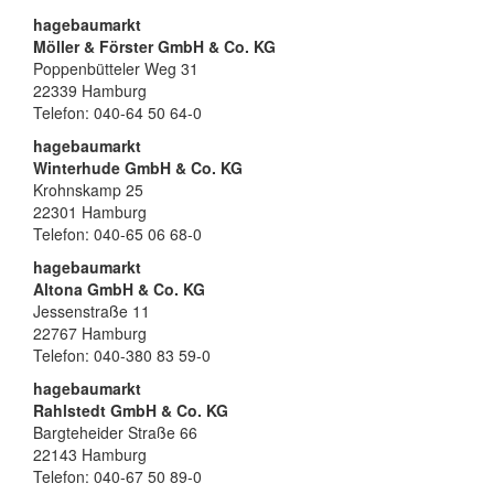
hagebaumarkt
Möller & Förster GmbH & Co. KG
Poppenbütteler Weg 31
22339 Hamburg
Telefon: 040-64 50 64-0
hagebaumarkt
Winterhude GmbH & Co. KG
Krohnskamp 25
22301 Hamburg
Telefon: 040-65 06 68-0
hagebaumarkt
Altona GmbH & Co. KG
Jessenstraße 11
22767 Hamburg
Telefon: 040-380 83 59-0
hagebaumarkt
Rahlstedt GmbH & Co. KG
Bargteheider Straße 66
22143 Hamburg
Telefon: 040-67 50 89-0