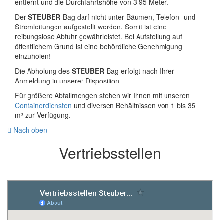
entfernt und die Durchfahrtshöhe von 3,95 Meter.
Der
STEUBER
-Bag darf nicht unter Bäumen, Telefon- und
Stromleitungen aufgestellt werden. Somit ist eine
reibungslose Abfuhr gewährleistet. Bei Aufstellung auf
öffentlichem Grund ist eine behördliche Genehmigung
einzuholen!
Die Abholung des
STEUBER
-Bag erfolgt nach Ihrer
Anmeldung in unserer Disposition.
Für größere Abfallmengen stehen wir Ihnen mit unseren
Containerdiensten
und diversen Behältnissen von 1 bis 35
m³ zur Verfügung.
Nach oben
Vertriebs­stellen