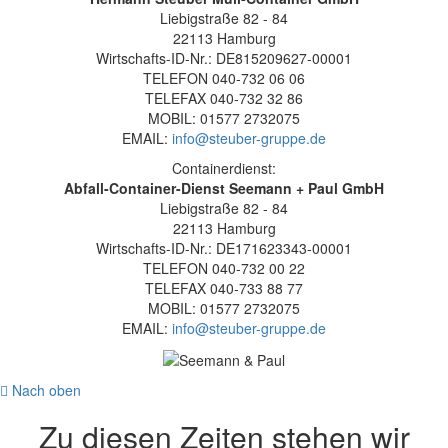
Liebigstraße 82 - 84
22113 Hamburg
Wirtschafts-ID-Nr.: DE815209627-00001
TELEFON 040-732 06 06
TELEFAX 040-732 32 86
MOBIL: 01577 2732075
EMAIL:
info@steuber-gruppe.de
Containerdienst:
Abfall-Container-Dienst Seemann + Paul GmbH
Liebigstraße 82 - 84
22113 Hamburg
Wirtschafts-ID-Nr.: DE171623343-00001
TELEFON 040-732 00 22
TELEFAX 040-733 88 77
MOBIL: 01577 2732075
EMAIL:
info@steuber-gruppe.de
Nach oben
Zu diesen Zeiten stehen wir