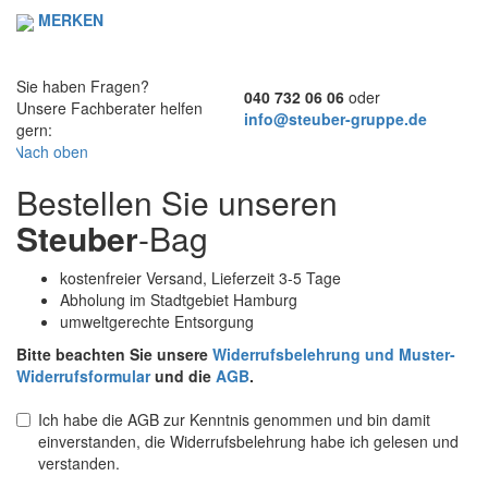
MERKEN
Sie haben Fragen?
040 732 06 06
oder
Unsere Fachberater helfen
info@steuber-gruppe.de
gern:
Nach oben
Bestellen Sie unseren
Steuber
-Bag
kostenfreier Versand, Lieferzeit 3-5 Tage
Abholung im Stadtgebiet Hamburg
umweltgerechte Entsorgung
Bitte beachten Sie unsere
Widerrufsbelehrung und Muster-
Widerrufsformular
und die
AGB
.
Ich habe die AGB zur Kenntnis genommen und bin damit
einverstanden, die Widerrufsbelehrung habe ich gelesen und
verstanden.