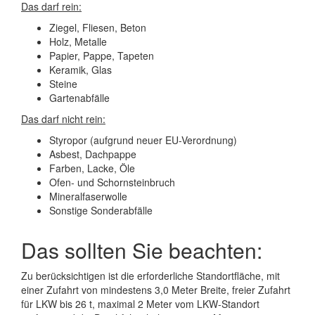
Das darf rein:
Ziegel, Fliesen, Beton
Holz, Metalle
Papier, Pappe, Tapeten
Keramik, Glas
Steine
Gartenabfälle
Das darf nicht rein:
Styropor (aufgrund neuer EU-Verordnung)
Asbest, Dachpappe
Farben, Lacke, Öle
Ofen- und Schornsteinbruch
Mineralfaserwolle
Sonstige Sonderabfälle
Das sollten Sie beachten:
Zu berücksichtigen ist die erforderliche Standortfläche, mit
einer Zufahrt von mindestens 3,0 Meter Breite, freier Zufahrt
für LKW bis 26 t, maximal 2 Meter vom LKW-Standort