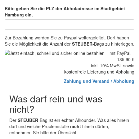
Bitte geben Sie die PLZ der Abholadresse im Stadtgebiet
Hamburg ein.
Zur Bezahlung werden Sie zu Paypal weitergeleitet. Dort haben
Sie die Möglichkeit die Anzahl der
STEUBER
-Bags zu hinterlegen.
135,90 €
inkl. 19% MwSt. sowie
kostenfreie Lieferung und Abholung
Zahlung und Versand / Abholung
Was darf rein und was
nicht?
Der
STEUBER
-Bag ist ein echter Allrounder. Was alles hinein
darf und welche Problemstoffe
nicht
hinein dürfen,
entnehmen Sie bitte der Übersicht: